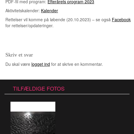
PDF-fil med program:
Efterårets program 2023
Aktivitetskalender:
Kalender
Rettelser vil komme på løbende (20.10.2023) – se også
Facebook
for rettelser/opdateringer.
Skriv et svar
Du skal være
logget ind
for at skrive en kommentar.
TILFÆLDIGE FOTOS